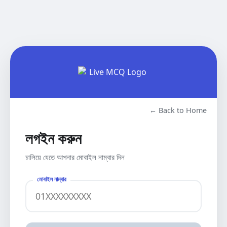
← Back to Home
লগইন করুন
চালিয়ে যেতে আপনার মোবাইল নাম্বার দিন
মোবাইল নাম্বার