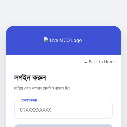
← Back to Home
লগইন করুন
চালিয়ে যেতে আপনার মোবাইল নাম্বার দিন
মোবাইল নাম্বার