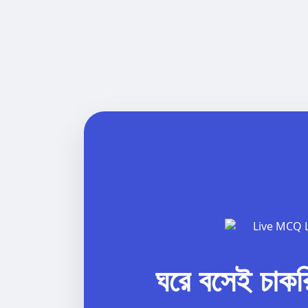
ঘরে বসেই চাকরি