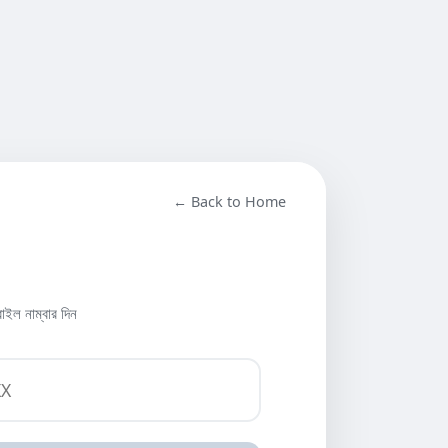
← Back to Home
াইল নাম্বার দিন